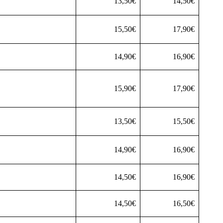
13,50€
14,50€
15,50€
17,90€
14,90€
16,90€
15,90€
17,90€
13,50€
15,50€
14,90€
16,90€
14,50€
16,90€
14,50€
16,50€