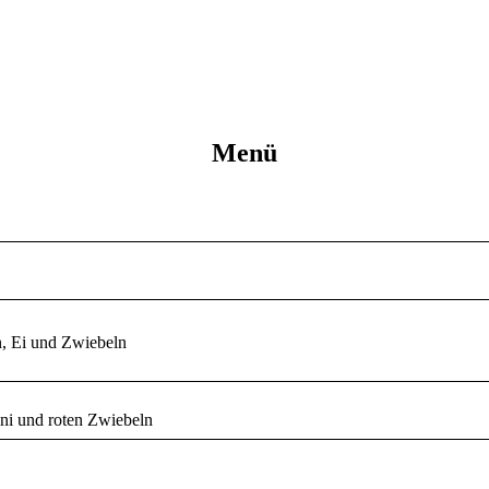
Menü
n, Ei und Zwiebeln
ni und roten Zwiebeln