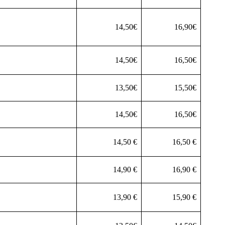
14,50€
16,90€
14,50€
16,50€
13,50€
15,50€
14,50€
16,50€
14,50 €
16,50 €
14,90 €
16,90 €
13,90 €
15,90 €