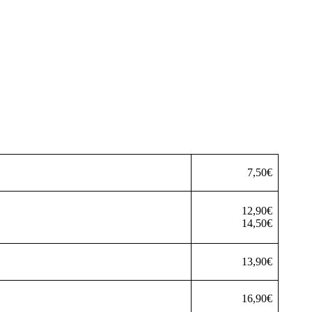
7,50€
12,90€
14,50€
13,90€
16,90€