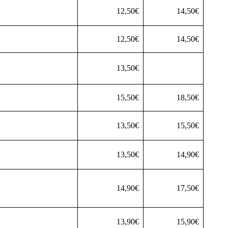
12,50€
14,50€
12,50€
14,50€
13,50€
15,50€
18,50€
13,50€
15,50€
13,50€
14,90€
14,90€
17,50€
13,90€
15,90€