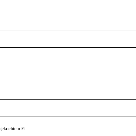
 gekochtem Ei