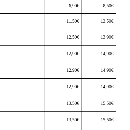
6,90€
8,50€
11,50€
13,50€
12,50€
13,90€
12,90€
14,90€
12,90€
14,90€
12,90€
14,90€
13,50€
15,50€
13,50€
15,50€