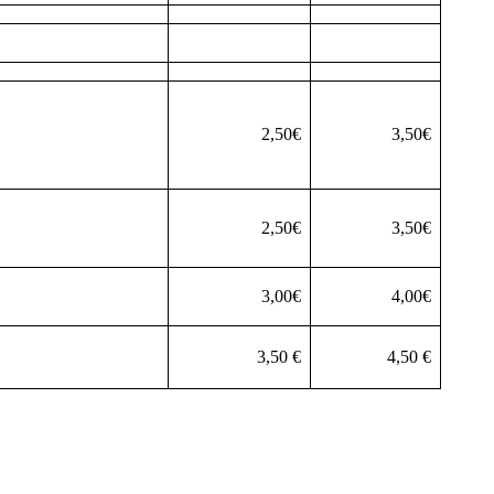
2,50€
3,50€
2,50€
3,50€
3,00€
4,00€
3,50 €
4,50 €